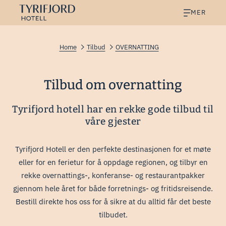
MER
Home
Tilbud
OVERNATTING
Tilbud om overnatting
Tyrifjord hotell har en rekke gode tilbud til
våre gjester
Tyrifjord Hotell er den perfekte destinasjonen for et møte
eller for en ferietur for å oppdage regionen, og tilbyr en
rekke overnattings-, konferanse- og restaurantpakker
gjennom hele året for både forretnings- og fritidsreisende.
Bestill direkte hos oss for å sikre at du alltid får det beste
tilbudet.