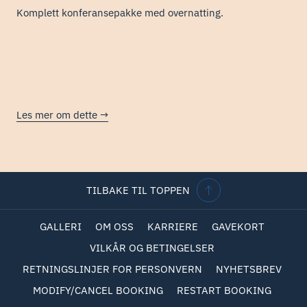
Komplett konferansepakke med overnatting.
Les mer om dette
TILBAKE TIL TOPPEN
GALLERI
OM OSS
KARRIERE
GAVEKORT
VILKÅR OG BETINGELSER
RETNINGSLINJER FOR PERSONVERN
NYHETSBREV
MODIFY/CANCEL BOOKING
RESTART BOOKING