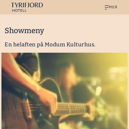
MER
Showmeny
En helaften på Modum Kulturhus.