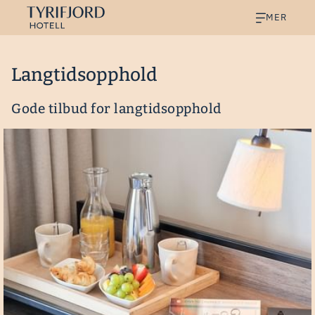
MER
Langtidsopphold
Gode tilbud for langtidsopphold