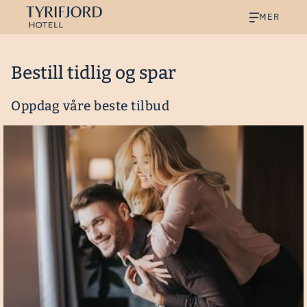
MER
Bestill tidlig og spar
Oppdag våre beste tilbud