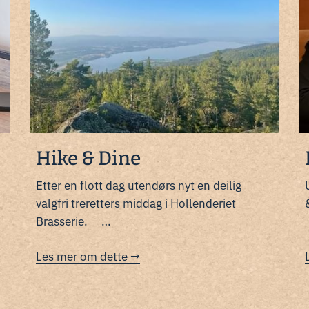
Hike & Dine
Etter en flott dag utendørs nyt en deilig
valgfri treretters middag i Hollenderiet
Brasserie.
…
Les mer om dette