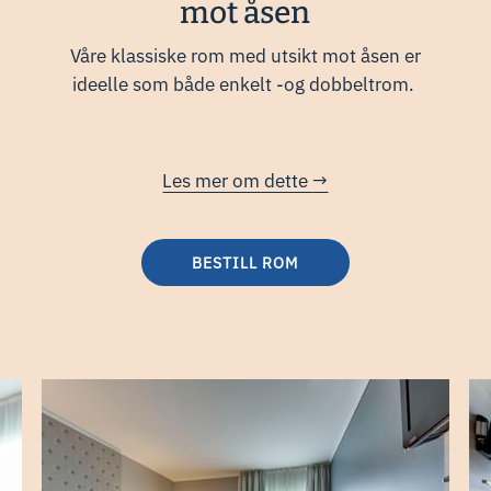
mot åsen
Våre klassiske rom med utsikt mot åsen er
ideelle som både enkelt -og dobbeltrom.
Les mer om dette
BESTILL ROM