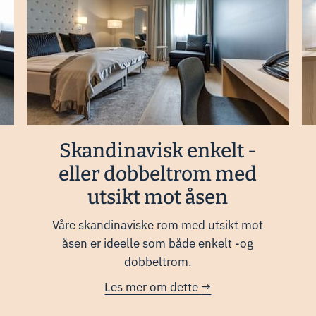
Skandinavisk enkelt -
eller dobbeltrom med
utsikt mot åsen
Våre skandinaviske rom med utsikt mot
åsen er ideelle som både enkelt -og
dobbeltrom.
Les mer om dette