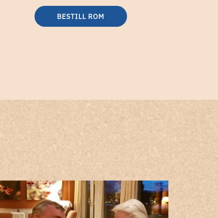
BESTILL ROM