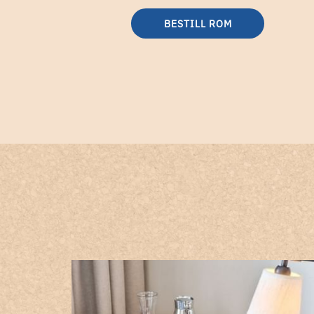
BESTILL ROM