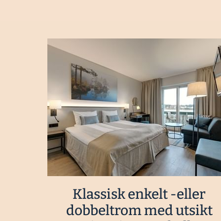
Klassisk enkelt -eller
dobbeltrom med utsikt