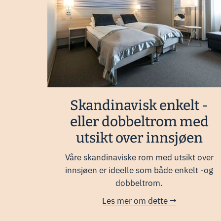
Skandinavisk enkelt -
eller dobbeltrom med
utsikt over innsjøen
Våre skandinaviske rom med utsikt over
innsjøen er ideelle som både enkelt -og
dobbeltrom.
Les mer om dette