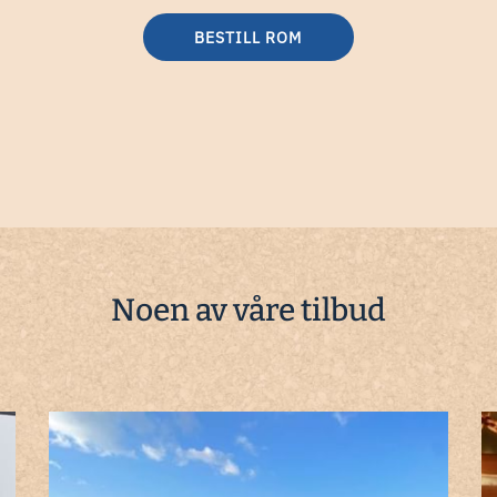
BESTILL ROM
Noen av våre tilbud