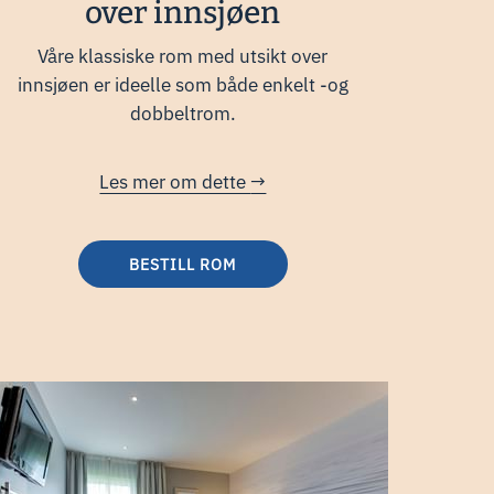
over innsjøen
Våre klassiske rom med utsikt over
innsjøen er ideelle som både enkelt -og
dobbeltrom.
Les mer om dette
BESTILL ROM