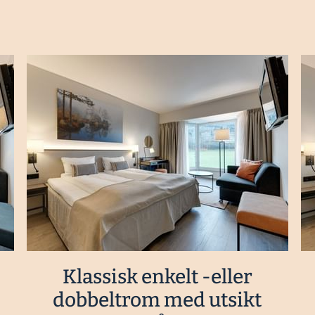
Klassisk enkelt -eller
dobbeltrom med utsikt