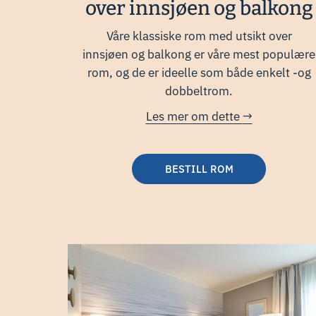
over innsjøen og balkong
Våre klassiske rom med utsikt over
innsjøen og balkong er våre mest populære
rom, og de er ideelle som både enkelt -og
dobbeltrom.
Les mer om dette
BESTILL ROM