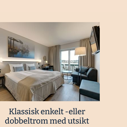
Klassisk enkelt -eller
dobbeltrom med utsikt