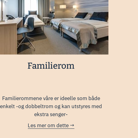
Familierom
Familierommene våre er ideelle som både
enkelt -og dobbeltrom og kan utstyres med
ekstra senger-
Les mer om dette