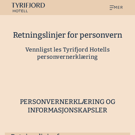
MER
Retningslinjer for personvern
Vennligst les Tyrifjord Hotells
personvernerklæring
PERSONVERNERKLÆRING OG
INFORMASJONSKAPSLER