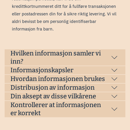
kredittkortnummeret ditt for å fullføre transaksjonen
eller postadressen din for å sikre riktig levering. Vi vil
aldri bevisst be om personlig identifiserbar
informasjon fra barn.
Hvilken informasjon samler vi
inn?
Informasjonskapsler
Hvordan informasjonen brukes
Distribusjon av informasjon
Din aksept av disse vilkårene
Kontrollerer at informasjonen
er korrekt